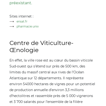
préexistant.
Sites internet :
ensat.fr
pharmacie.univ
Centre de Viticulture-
Œnologie
En effet, la ville rose est au cœur du bassin viticole
Sud-ouest qui s’étend sur près de 500 km, des
limites du massif central aux rives de l’Océan
Atlantique sur 12 départements. Il représente
environ 54000 hectares de vignes pour un potentiel
de production annuelle d’environ 3,3 millions
d’hectolitres et rassemble près de 5 000 vignerons
et 3 700 salariés pour l’ensemble de la filière