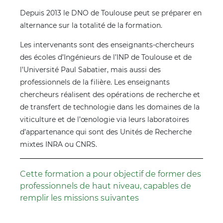
Depuis 2013 le DNO de Toulouse peut se préparer en
alternance sur la totalité de la formation.
Les intervenants sont des enseignants-chercheurs
des écoles d’Ingénieurs de l’INP de Toulouse et de
l’Université Paul Sabatier, mais aussi des
professionnels de la filière. Les enseignants
chercheurs réalisent des opérations de recherche et
de transfert de technologie dans les domaines de la
viticulture et de l’œnologie via leurs laboratoires
d’appartenance qui sont des Unités de Recherche
mixtes INRA ou CNRS.
Cette formation a pour objectif de former des
professionnels de haut niveau, capables de
remplir les missions suivantes