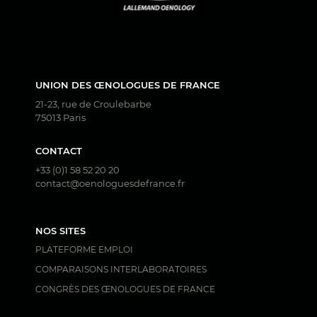
UNION DES ŒNOLOGUES DE FRANCE
21-23, rue de Croulebarbe
75013 Paris
CONTACT
+33 (0)1 58 52 20 20
contact@oenologuesdefrance.fr
NOS SITES
PLATEFORME EMPLOI
COMPARAISONS INTERLABORATOIRES
CONGRÈS DES ŒNOLOGUES DE FRANCE