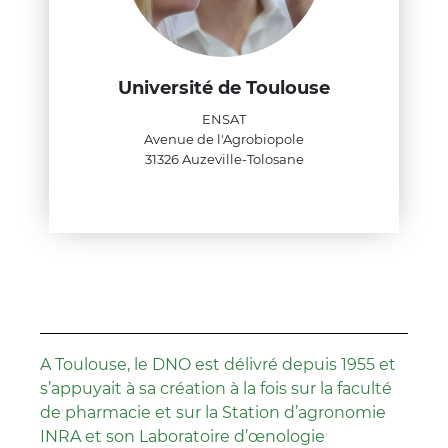
Université de Toulouse
ENSAT
Avenue de l'Agrobiopole
31326 Auzeville-Tolosane
A Toulouse, le DNO est délivré depuis 1955 et
s’appuyait à sa création à la fois sur la faculté
de pharmacie et sur la Station d’agronomie
INRA et son Laboratoire d’œnologie