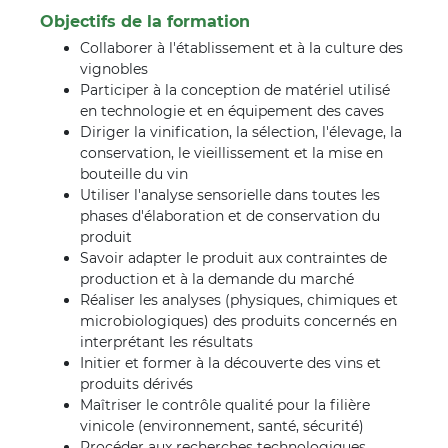
Objectifs de la formation
Collaborer à l'établissement et à la culture des
vignobles
Participer à la conception de matériel utilisé
en technologie et en équipement des caves
Diriger la vinification, la sélection, l'élevage, la
conservation, le vieillissement et la mise en
bouteille du vin
Utiliser l'analyse sensorielle dans toutes les
phases d'élaboration et de conservation du
produit
Savoir adapter le produit aux contraintes de
production et à la demande du marché
Réaliser les analyses (physiques, chimiques et
microbiologiques) des produits concernés en
interprétant les résultats
Initier et former à la découverte des vins et
produits dérivés
Maîtriser le contrôle qualité pour la filière
vinicole (environnement, santé, sécurité)
Procéder aux recherches technologiques