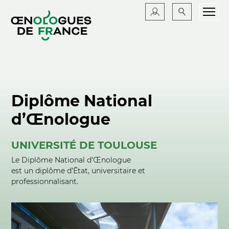
Diplôme National
d’Œnologue
UNIVERSITÉ DE TOULOUSE
Le Diplôme National d’Œnologue
est un diplôme d’État, universitaire et
professionnalisant.