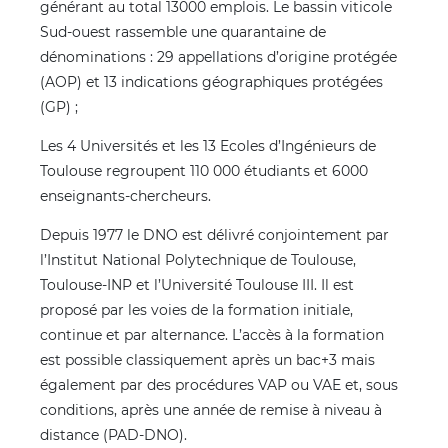
générant au total 13000 emplois. Le bassin viticole
Sud-ouest rassemble une quarantaine de
dénominations : 29 appellations d’origine protégée
(AOP) et 13 indications géographiques protégées
(GP) ;
Les 4 Universités et les 13 Ecoles d’Ingénieurs de
Toulouse regroupent 110 000 étudiants et 6000
enseignants-chercheurs.
Depuis 1977 le DNO est délivré conjointement par
l’Institut National Polytechnique de Toulouse,
Toulouse-INP et l’Université Toulouse III. Il est
proposé par les voies de la formation initiale,
continue et par alternance. L’accès à la formation
est possible classiquement après un bac+3 mais
également par des procédures VAP ou VAE et, sous
conditions, après une année de remise à niveau à
distance (PAD-DNO).