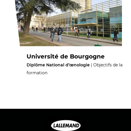
Université de Bourgogne
Diplôme National d’œnologie
| Objectifs de la
formation