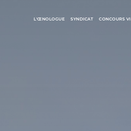
L'ŒNOLOGUE
SYNDICAT
CONCOURS VI