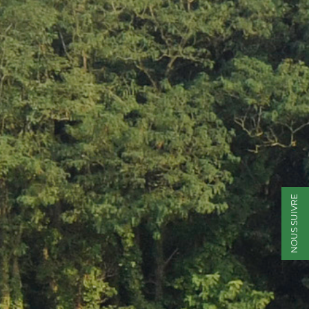
NOUS SUIVRE