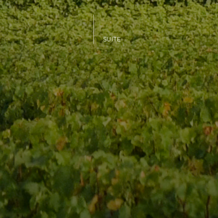
SUITE