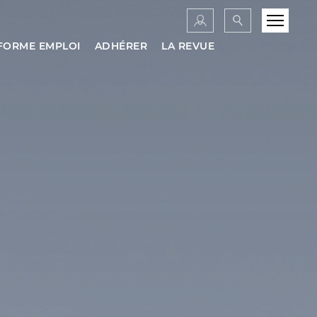
FORME EMPLOI
ADHÉRER
LA REVUE