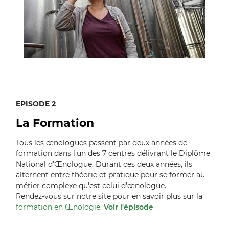
EPISODE 2
La Formation
Tous les œnologues passent par deux années de
formation dans l'un des 7 centres délivrant le Diplôme
National d'Œnologue. Durant ces deux années, ils
alternent entre théorie et pratique pour se former au
métier complexe qu'est celui d'œnologue.
Rendez-vous sur notre site pour en savoir plus sur la
formation en Œnologie
.
Voir l'épisode