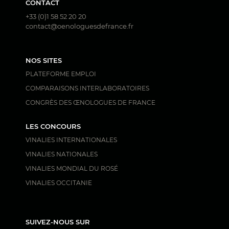
CONTACT
+33 (0)1 58 52 20 20
contact@oenologuesdefrance.fr
NOS SITES
PLATEFORME EMPLOI
COMPARAISONS INTERLABORATOIRES
CONGRÈS DES ŒNOLOGUES DE FRANCE
LES CONCOURS
VINALIES INTERNATIONALES
VINALIES NATIONALES
VINALIES MONDIAL DU ROSÉ
VINALIES OCCITANIE
SUIVEZ-NOUS SUR