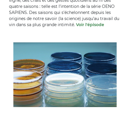
vigne, des chais et des gestes quotidiens au fil des
quatre saisons : telle est l’intention de la série OENO
SAPIENS. Des saisons qui s’échelonnent depuis les
origines de notre savoir (la science) jusqu’au travail du
vin dans sa plus grande intimité.
Voir l'épisode