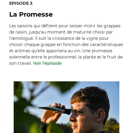
EPISODE 3
La Promesse
Les saisons qui défilent pour laisser mûrir les grappes
de raisin, jusqu’au moment de maturité choisi par
l’œnologue. Il suit la croissance de la vigne pour
choisir chaque grappe en fonction des caractéristiques
et arômes qu’elle apportera au vin. Une promesse
solennelle entre le professionnel, la plante et le fruit de
son travail.
Voir l'épisode