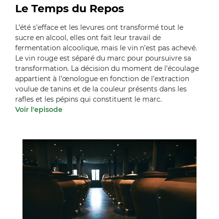
Le Temps du Repos
L’été s’efface et les levures ont transformé tout le
sucre en alcool, elles ont fait leur travail de
fermentation alcoolique, mais le vin n’est pas achevé.
Le vin rouge est séparé du marc pour poursuivre sa
transformation. La décision du moment de l’écoulage
appartient à l’œnologue en fonction de l’extraction
voulue de tanins et de la couleur présents dans les
rafles et les pépins qui constituent le marc.
Voir l'episode