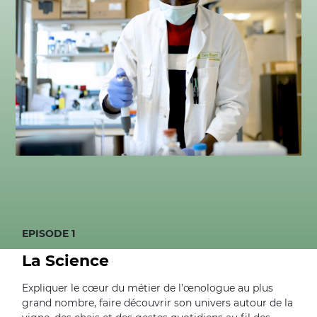
EPISODE 1
La Science
Expliquer le cœur du métier de l’œnologue au plus
grand nombre, faire découvrir son univers autour de la