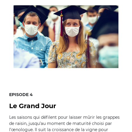
EPISODE 4
Le Grand Jour
Les saisons qui défilent pour laisser mûrir les grappes
de raisin, jusqu’au moment de maturité choisi par
l’œnologue. Il suit la croissance de la vigne pour