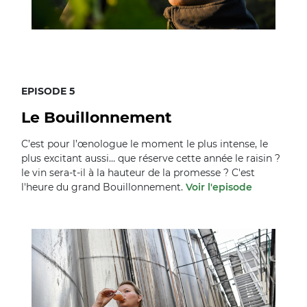
EPISODE 5
Le Bouillonnement
C’est pour l’œnologue le moment le plus intense, le
plus excitant aussi… que réserve cette année le raisin ?
le vin sera-t-il à la hauteur de la promesse ? C'est
l'heure du grand Bouillonnement.
Voir l'episode