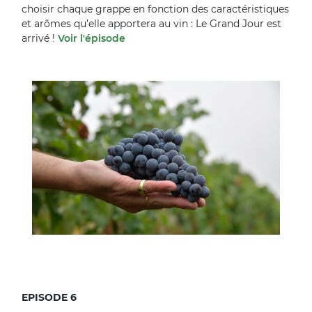
choisir chaque grappe en fonction des caractéristiques
et arômes qu’elle apportera au vin : Le Grand Jour est
arrivé !
Voir l'épisode
EPISODE 6