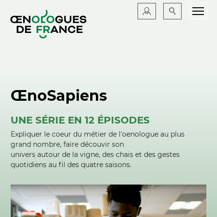
ŒnoSapiens
UNE SÉRIE EN 12 ÉPISODES
Expliquer le coeur du métier de l'oenologue au plus
grand nombre, faire découvir son
univers autour de la vigne, des chais et des gestes
quotidiens au fil des quatre saisons.