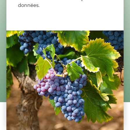
données.