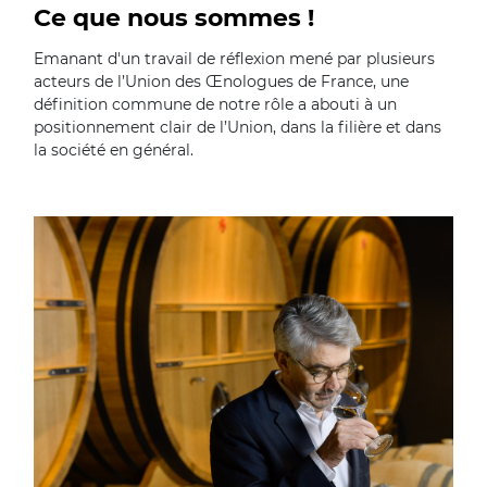
Ce que nous sommes !
Emanant d'un travail de réflexion mené par plusieurs
acteurs de l’Union des Œnologues de France, une
définition commune de notre rôle a abouti à un
positionnement clair de l’Union, dans la filière et dans
la société en général.