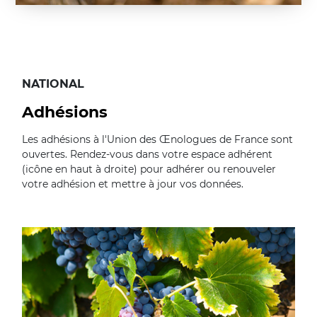
NATIONAL
Adhésions
Les adhésions à l'Union des Œnologues de France sont
ouvertes. Rendez-vous dans votre espace adhérent
(icône en haut à droite) pour adhérer ou renouveler
votre adhésion et mettre à jour vos données.