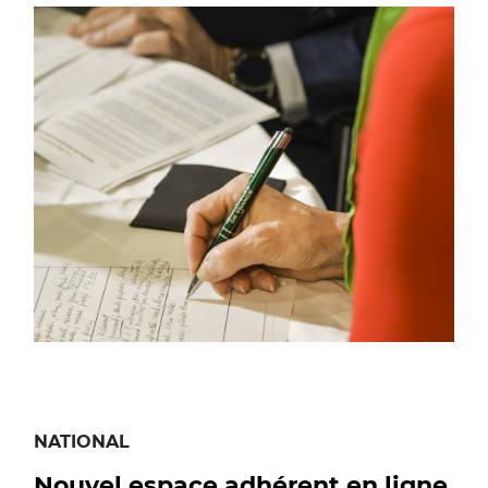
NATIONAL
Nouvel espace adhérent en ligne