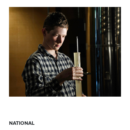
NATIONAL