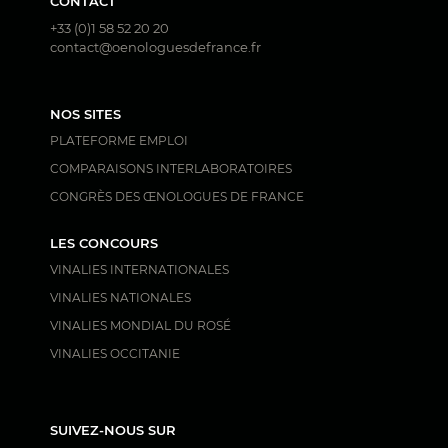
CONTACT
+33 (0)1 58 52 20 20
contact@oenologuesdefrance.fr
NOS SITES
PLATEFORME EMPLOI
COMPARAISONS INTERLABORATOIRES
CONGRÈS DES ŒNOLOGUES DE FRANCE
LES CONCOURS
VINALIES INTERNATIONALES
VINALIES NATIONALES
VINALIES MONDIAL DU ROSÉ
VINALIES OCCITANIE
SUIVEZ-NOUS SUR