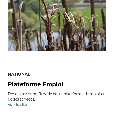
NATIONAL
Plateforme Emploi
Découvrez et profitez de notre plateforme d'emploi et
de ses services.
Voir le site