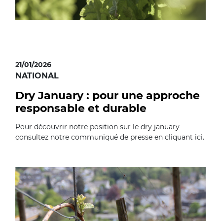
21/01/2026
NATIONAL
Dry January : pour une approche
responsable et durable
Pour découvrir notre position sur le dry january
consultez notre communiqué de presse en cliquant ici.