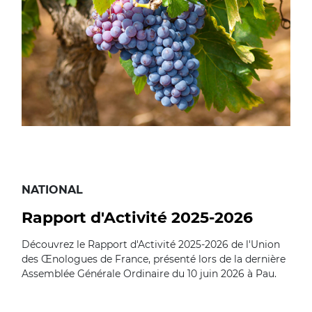
NATIONAL
Rapport d'Activité 2025-2026
Découvrez le Rapport d'Activité 2025-2026 de l'Union
des Œnologues de France, présenté lors de la dernière
Assemblée Générale Ordinaire du 10 juin 2026 à Pau.