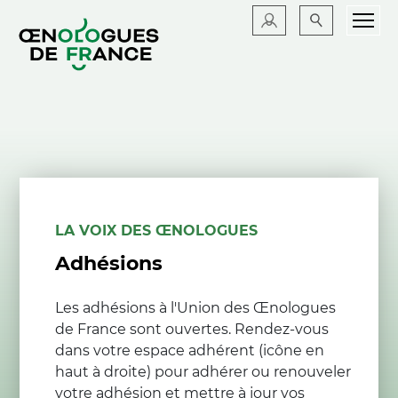
LA VOIX DES ŒNOLOGUES
Adhésions
Les adhésions à l'Union des Œnologues
de France sont ouvertes. Rendez-vous
dans votre espace adhérent (icône en
haut à droite) pour adhérer ou renouveler
votre adhésion et mettre à jour vos