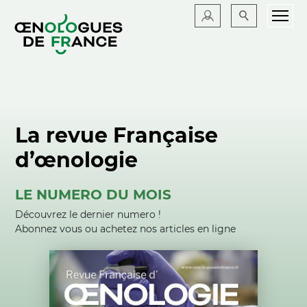
La revue Française
d’œnologie
LE NUMERO DU MOIS
Découvrez le dernier numero !
Abonnez vous ou achetez nos articles en ligne