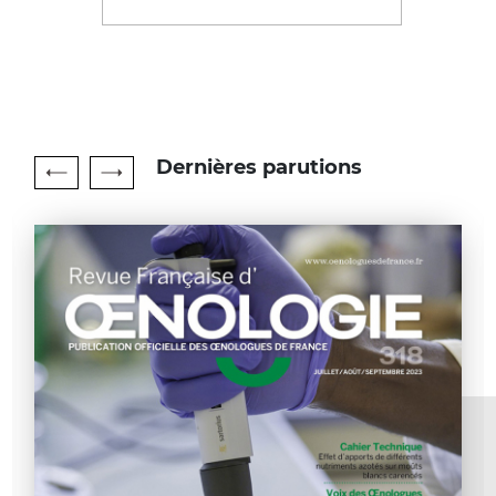
Dernières parutions