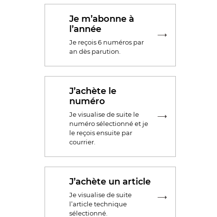
Je m’abonne à
l’année
Je reçois 6 numéros par
an dès parution.
J’achète le
numéro
Je visualise de suite le
numéro sélectionné et je
le reçois ensuite par
courrier.
J’achète un article
Je visualise de suite
l’article technique
sélectionné.