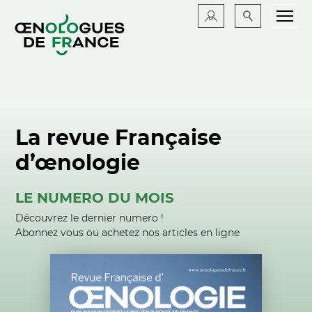
La revue Française
d’œnologie
LE NUMERO DU MOIS
Découvrez le dernier numero !
Abonnez vous ou achetez nos articles en ligne