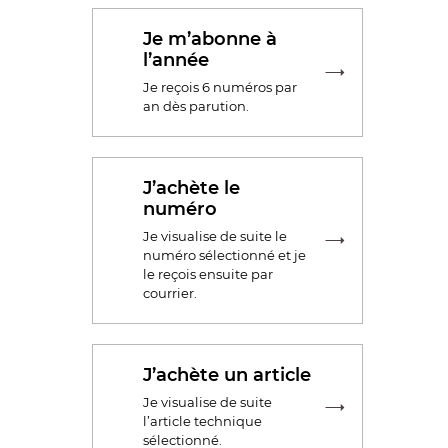
Je m’abonne à
l’année
Je reçois 6 numéros par
an dès parution.
J’achète le
numéro
Je visualise de suite le
numéro sélectionné et je
le reçois ensuite par
courrier.
J’achète un article
Je visualise de suite
l’article technique
sélectionné.