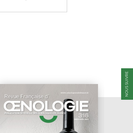
NOUS SUIVRE