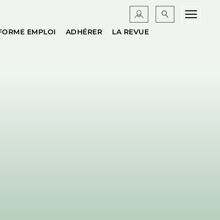
FORME EMPLOI
ADHÉRER
LA REVUE