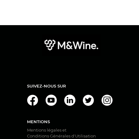
SUIVEZ-NOUS SUR
MENTIONS
Mentions légales et
Conditions Générales d'Utilisation