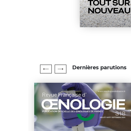
Dernières parutions