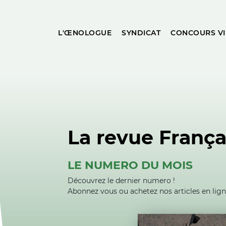
L'ŒNOLOGUE
SYNDICAT
CONCOURS VI
La revue França
LE NUMERO DU MOIS
Découvrez le dernier numero !
Abonnez vous ou achetez nos articles en lig